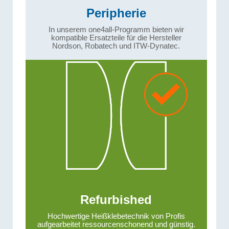
Peripherie
In unserem one4all-Programm bieten wir
kompatible Ersatzteile für die Hersteller
Nordson, Robatech und ITW-Dynatec.
Refurbished
Hochwertige Heißklebetechnik von Profis
aufgearbeitet ressourcenschonend und günstig.