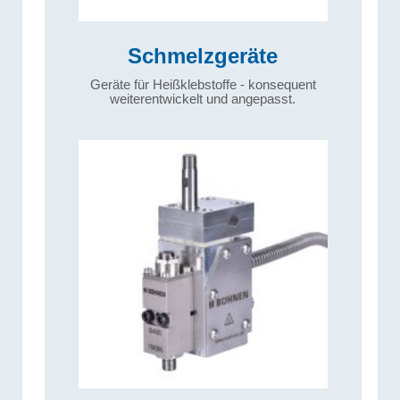
Schmelzgeräte
Geräte für Heißklebstoffe - konsequent
weiterentwickelt und angepasst.