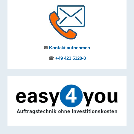
✉
Kontakt aufnehmen
☎
+49 421 5120-0