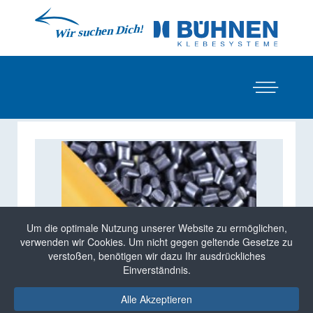
Um die optimale Nutzung unserer Website zu ermöglichen,
verwenden wir Cookies. Um nicht gegen geltende Gesetze zu
verstoßen, benötigen wir dazu Ihr ausdrückliches
Einverständnis.
Alle Akzeptieren