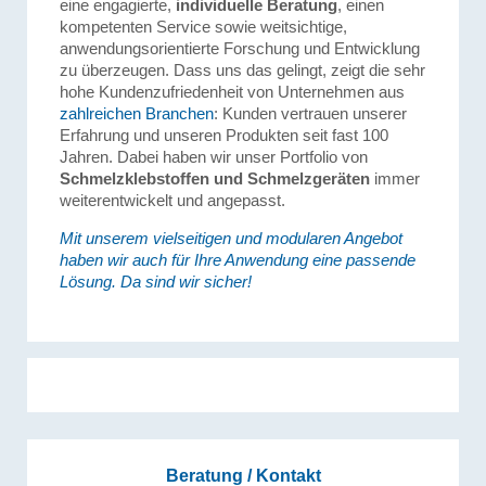
eine engagierte,
individuelle Beratung
, einen
kompetenten Service sowie weitsichtige,
anwendungsorientierte Forschung und Entwicklung
zu überzeugen. Dass uns das gelingt, zeigt die sehr
hohe Kundenzufriedenheit von Unternehmen aus
zahlreichen Branchen
: Kunden vertrauen unserer
Erfahrung und unseren Produkten seit fast 100
Jahren. Dabei haben wir unser Portfolio von
Schmelzklebstoffen und Schmelzgeräten
immer
weiterentwickelt und angepasst.
Mit unserem vielseitigen und modularen Angebot
haben wir auch für Ihre Anwendung eine passende
Lösung. Da sind wir sicher!
Beratung / Kontakt