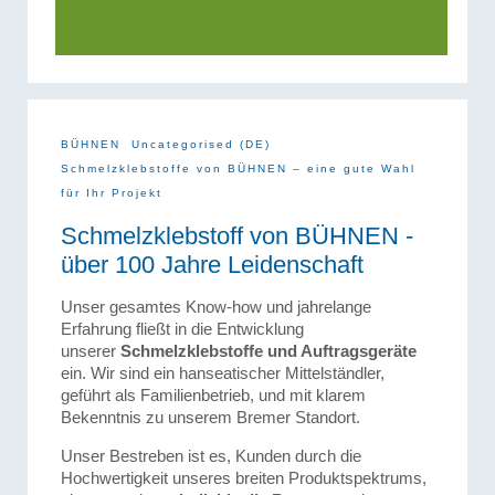
BÜHNEN
Uncategorised (DE)
Schmelzklebstoffe von BÜHNEN – eine gute Wahl
für Ihr Projekt
Schmelzklebstoff von BÜHNEN -
über 100 Jahre Leidenschaft
Unser gesamtes Know-how und jahrelange
Erfahrung fließt in die Entwicklung
unserer
Schmelzklebstoffe und Auftragsgeräte
ein. Wir sind ein hanseatischer Mittelständler,
geführt als Familienbetrieb, und mit klarem
Bekenntnis zu unserem Bremer Standort.
Unser Bestreben ist es, Kunden durch die
Hochwertigkeit unseres breiten Produktspektrums,