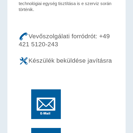
technológiai egység tisztítása is e szerviz során
történik.
Vevőszolgálati forródrót: +49
421 5120-243
Készülék beküldése javításra