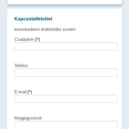
Kapcsolatfelvétel
kereskedelmi érdeklődés esetén
Családnév
(*)
Telefon
E-mail
(*)
Megjegyzések