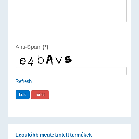
Anti-Spam
(*)
Refresh
Legutóbb megtekintett termékek