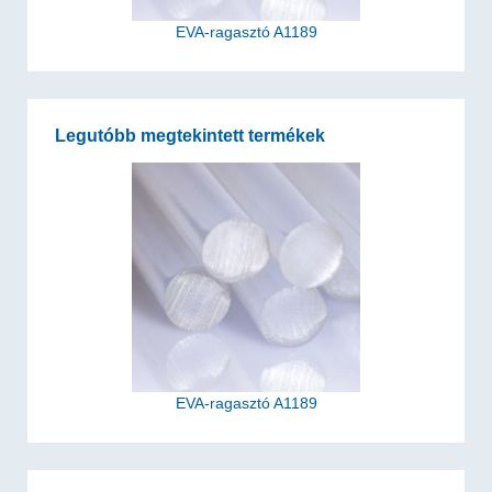
EVA-ragasztó A1189
Legutóbb megtekintett termékek
EVA-ragasztó A1189