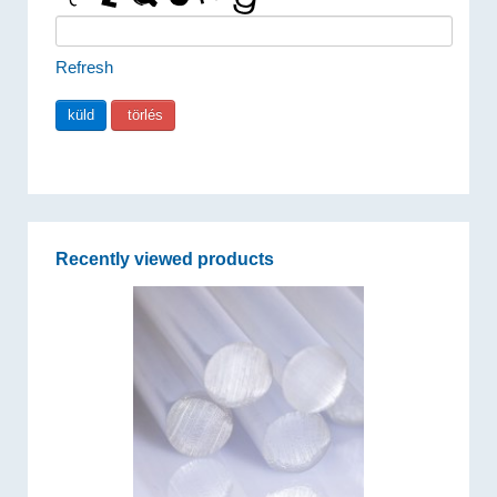
Refresh
Recently viewed products