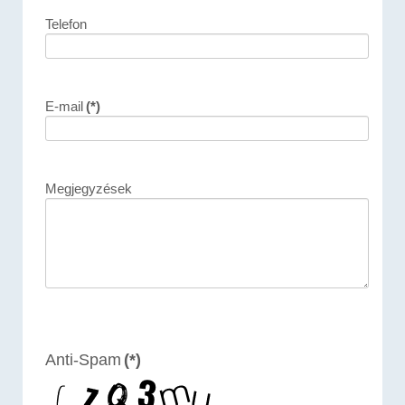
Telefon
E-mail
(*)
Megjegyzések
Anti-Spam
(*)