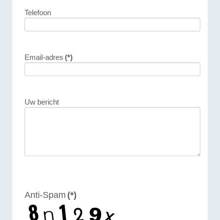
Telefoon
Email-adres
(*)
Uw bericht
Anti-Spam
(*)