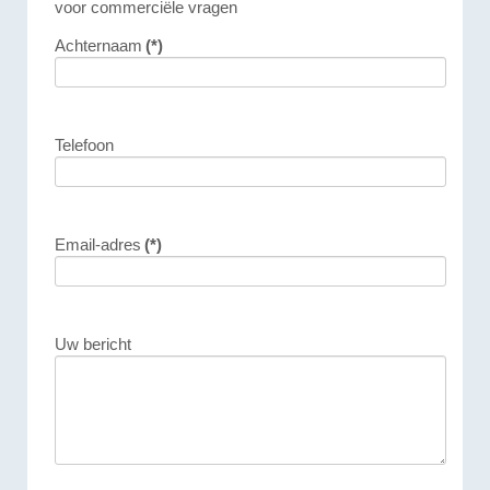
voor commerciële vragen
Achternaam
(*)
Telefoon
Email-adres
(*)
Uw bericht