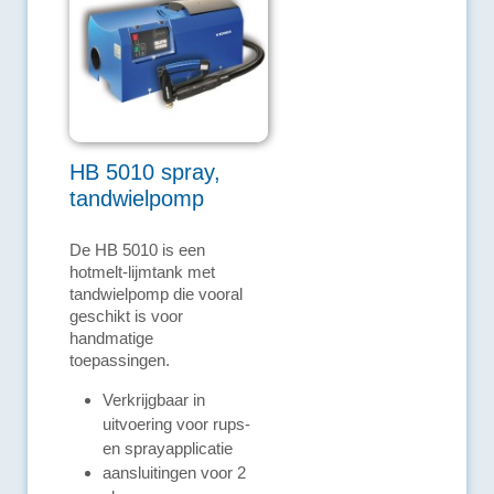
HB 5010 spray,
tandwielpomp
De HB 5010 is een
hotmelt-lijmtank met
tandwielpomp die vooral
geschikt is voor
handmatige
toepassingen.
Verkrijgbaar in
uitvoering voor rups-
en sprayapplicatie
aansluitingen voor 2