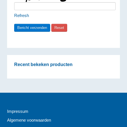
Refresh
Recent bekeken producten
Impressum
Algemene voorwaarden