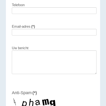
Telefoon
Email-adres
(*)
Uw bericht
Anti-Spam
(*)