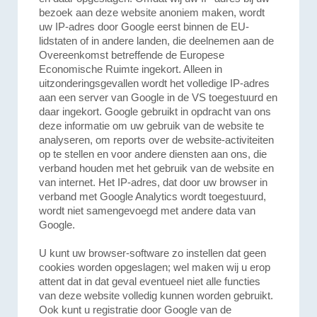
bezoek aan deze website anoniem maken, wordt
uw IP-adres door Google eerst binnen de EU-
lidstaten of in andere landen, die deelnemen aan de
Overeenkomst betreffende de Europese
Economische Ruimte ingekort. Alleen in
uitzonderingsgevallen wordt het volledige IP-adres
aan een server van Google in de VS toegestuurd en
daar ingekort. Google gebruikt in opdracht van ons
deze informatie om uw gebruik van de website te
analyseren, om reports over de website-activiteiten
op te stellen en voor andere diensten aan ons, die
verband houden met het gebruik van de website en
van internet. Het IP-adres, dat door uw browser in
verband met Google Analytics wordt toegestuurd,
wordt niet samengevoegd met andere data van
Google.
U kunt uw browser-software zo instellen dat geen
cookies worden opgeslagen; wel maken wij u erop
attent dat in dat geval eventueel niet alle functies
van deze website volledig kunnen worden gebruikt.
Ook kunt u registratie door Google van de