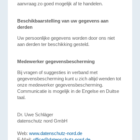
aanvraag zo goed mogelijk af te handelen.
Beschikbaarstelling van uw gegevens aan
derden
Uw persoonlijke gegevens worden door ons niet
aan derden ter beschikking gesteld.
Medewerker gegevensbescherming
Bij vragen of suggesties in verband met
gegevensbescherming kunt u zich altijd wenden tot
onze medewerker gegevensbescherming.
Communicatie is mogelijk in de Engelse en Duitse
taal.
Dr. Uwe Schläger
datenschutz nord GmbH
Web:
www.datenschutz-nord.de
E-Mail:
office@datenschutz-nord.de