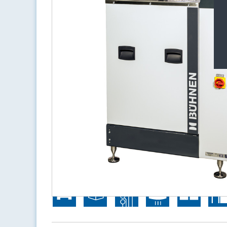
Toepassingsen