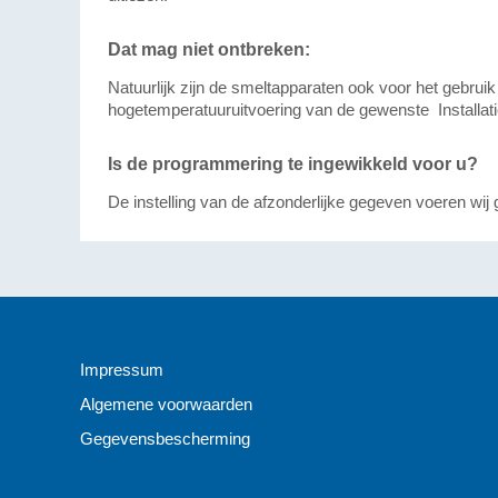
Dat mag niet ontbreken:
Natuurlijk zijn de smeltapparaten ook voor het gebru
hogetemperatuuruitvoering van de gewenste Installatie
Is de programmering te ingewikkeld voor u?
De instelling van de afzonderlijke gegeven voeren wij
Impressum
Algemene voorwaarden
Gegevensbescherming