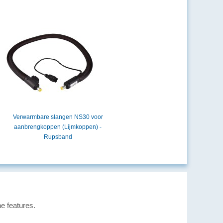
Verwarmbare slangen NS30 voor
aanbrengkoppen (Lijmkoppen) -
Rupsband
e features.