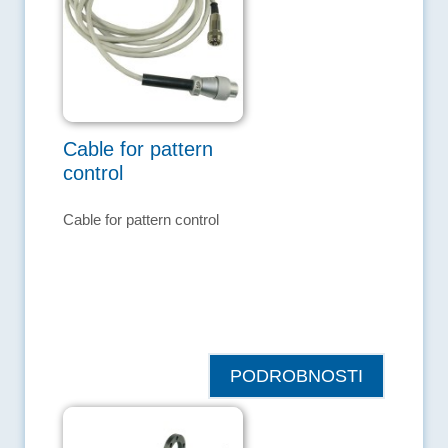
Cable for pattern
control
Cable for pattern control
PODROBNOSTI