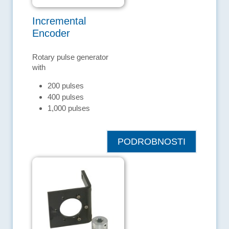
Incremental
Encoder
Rotary pulse generator
with
200 pulses
400 pulses
1,000 pulses
PODROBNOSTI