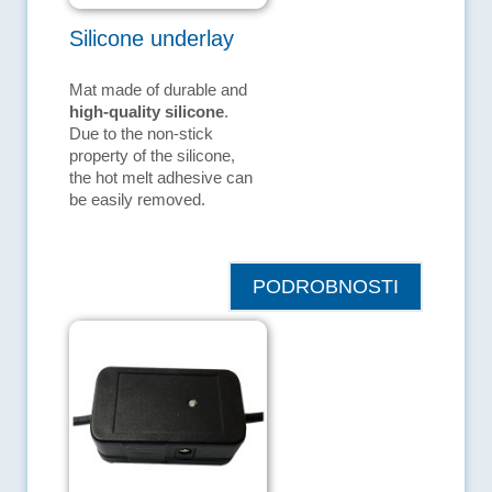
Silicone underlay
Mat made of durable and
high-quality silicone
.
Due to the non-stick
property of the silicone,
the hot melt adhesive can
be easily removed.
PODROBNOSTI