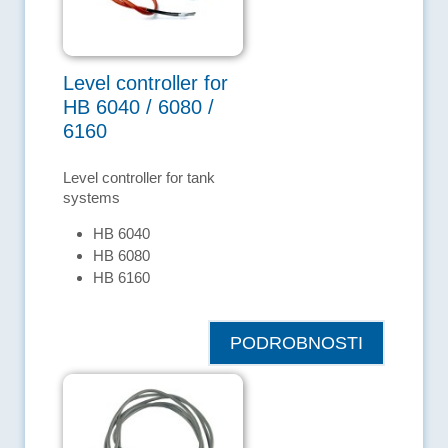
Level controller for
HB 6040 / 6080 /
6160
Level controller for tank
systems
HB 6040
HB 6080
HB 6160
PODROBNOSTI