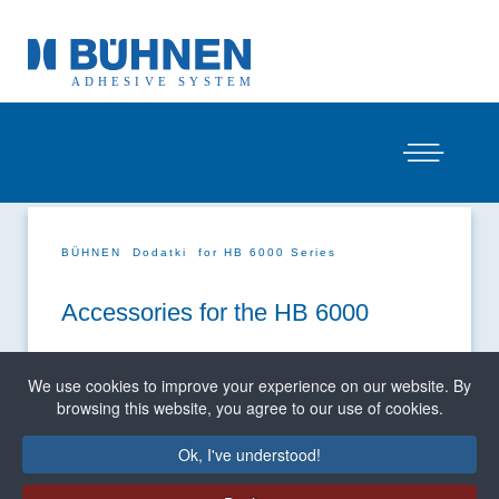
BÜHNEN
Dodatki
for HB 6000 Series
Accessories for the HB 6000
We use cookies to improve your experience on our website. By
browsing this website, you agree to our use of cookies.
Ok, I've understood!