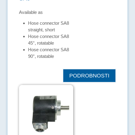
Available as
Hose connector SA8
straight, short
Hose connector SA8
45°, rotatable
Hose connector SA8
90°, rotatable
PODROBNOSTI