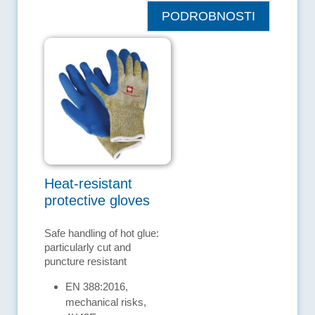
PODROBNOSTI
Heat-resistant
protective gloves
Safe handling of hot glue:
particularly cut and
puncture resistant
EN 388:2016,
mechanical risks,