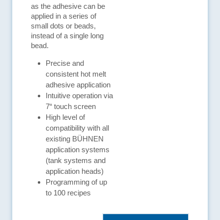
as the adhesive can be
applied in a series of
small dots or beads,
instead of a single long
bead.
Precise and
consistent hot melt
adhesive application
Intuitive operation via
7“ touch screen
High level of
compatibility with all
existing BÜHNEN
application systems
(tank systems and
application heads)
Programming of up
to 100 recipes