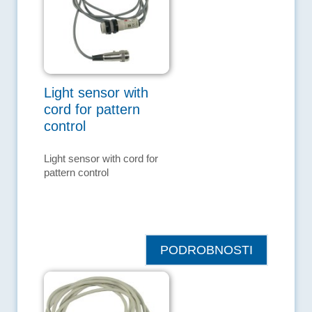
Light sensor with
cord for pattern
control
Light sensor with cord for
pattern control
PODROBNOSTI