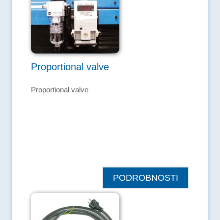
Proportional valve
Proportional valve
PODROBNOSTI