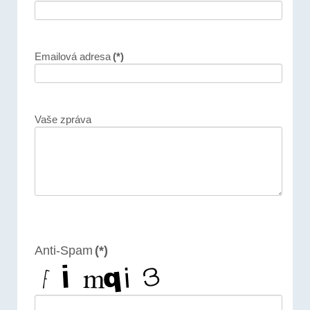
Emailová adresa
(*)
Vaše zpráva
Anti-Spam
(*)