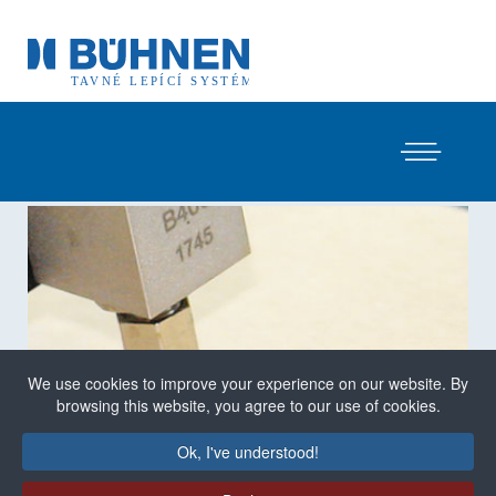
We use cookies to improve your experience on our website. By
browsing this website, you agree to our use of cookies.
Ok, I've understood!