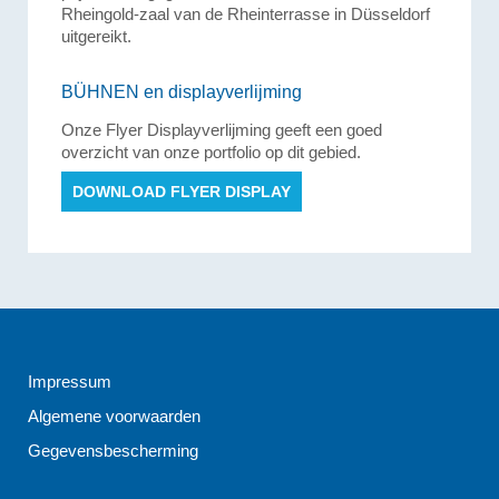
Rheingold-zaal van de Rheinterrasse in Düsseldorf
uitgereikt.
BÜHNEN en displayverlijming
Onze Flyer Displayverlijming geeft een goed
overzicht van onze portfolio op dit gebied.
DOWNLOAD FLYER DISPLAY
Impressum
Algemene voorwaarden
Gegevensbescherming