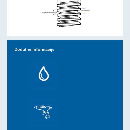
Dodatne informacije