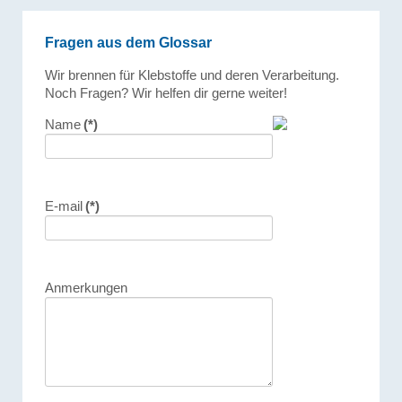
Fragen aus dem Glossar
Wir brennen für Klebstoffe und deren Verarbeitung.
Noch Fragen? Wir helfen dir gerne weiter!
Name
(*)
E-mail
(*)
Anmerkungen