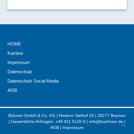
HOME
Karriere
Impressum
Datenschutz
Datenschutz Social Media
AGB
Bühnen GmbH & Co. KG
|
Hinterm Sielhof 25
|
28277
Bremen
| Gewerbliche Anfragen:
+49 421 5120-0
|
info@buehnen.de
|
AGB
|
Impressum