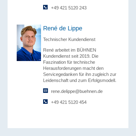
+49 421 5120 243
René de Lippe
Technischer Kundendienst
René arbeitet im BÜHNEN
Kundendienst seit 2019. Die
Faszination für technische
Herausforderungen macht den
Servicegedanken für ihn zugleich zur
Leidenschaft und zum Erfolgsmodell.
rene.delippe@buehnen.de
+49 421 5120 454