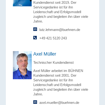
Kundendienst seit 2019. Der
Servicegedanke ist für ihn
Leidenschaft und Erfolgsmodell
zugleich und begleiten ihn über viele
Jahre.
lutz.lehmann@buehnen.de
+49 421 5120 243
Axel Müller
Technischer Kundendienst
Axel Müller arbeitet im BÜHNEN
Kundendienst seit 2001. Der
Servicegedanke ist für ihn
Leidenschaft und Erfolgsmodell
zugleich und begleiten ihn über viele
Jahre.
axel.mueller@buehnen.de