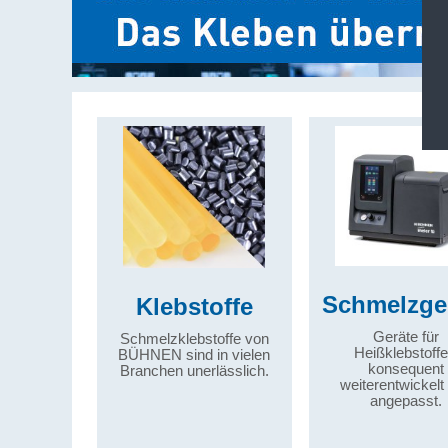
Schmelzge
Klebstoffe
Geräte für
Schmelzklebstoffe von
Heißklebstoffe
BÜHNEN sind in vielen
konsequent
Branchen unerlässlich.
weiterentwickelt
angepasst.