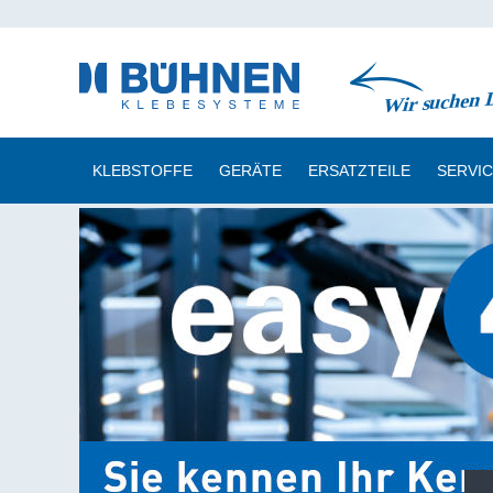
KLEBSTOFFE
GERÄTE
ERSATZTEILE
SERVI