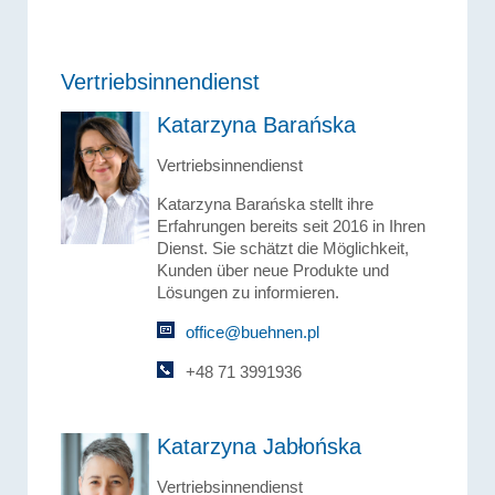
Vertriebsinnendienst
Katarzyna Barańska
Vertriebsinnendienst
Katarzyna Barańska stellt ihre
Erfahrungen bereits seit 2016 in Ihren
Dienst. Sie schätzt die Möglichkeit,
Kunden über neue Produkte und
Lösungen zu informieren.
office@buehnen.pl
+48 71 3991936
Katarzyna Jabłońska
Vertriebsinnendienst