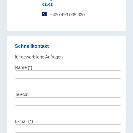
cz.cz
+420 493 035 320
Schnellkontakt
für gewerbliche Anfragen
Name
(*)
Telefon
E-mail
(*)