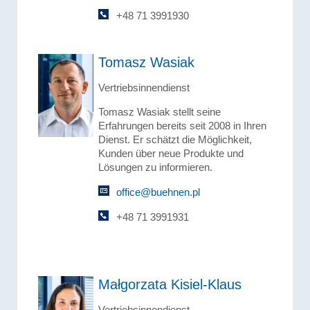
+48 71 3991930
Tomasz Wasiak
Vertriebsinnendienst
Tomasz Wasiak stellt seine
Erfahrungen bereits seit 2008 in Ihren
Dienst. Er schätzt die Möglichkeit,
Kunden über neue Produkte und
Lösungen zu informieren.
office@buehnen.pl
+48 71 3991931
Małgorzata Kisiel-Klaus
Vertriebsinnendienst