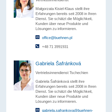
Małgorzata Kisiel-Klaus stellt ihre
Erfahrungen bereits seit 2008 in Ihren
Dienst. Sie schätzt die Möglichkeit,
Kunden über neue Produkte und
Lösungen zu informieren.
office@buehnen.pl
+48 71 3991931
Gabriela Šafránková
Vertriebsinnendienst Tschechien
Gabriela Šafránková stellt ihre
Erfahrungen bereits seit 2008 in Ihren
Dienst. Sie schätzt die Möglichkeit,
Kunden über neue Produkte und
Lösungen zu informieren.
gabriela.safrankova@buehnen-