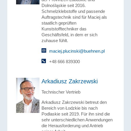
Dolnośląskie seit 2016.
Schmelzklebstoffe und passende
Auftragstechnik sind für Maciej als
staatlich geprüften
Kunststofftechniker das
Geschäftsfeld, in dem er sich
zuhause fühlt.
maciej.plucinski@buehnen.pl
+48 666 839300
Arkadiusz Zakrzewski
Technischer Vertrieb
Arkadiusz Zakrzewski betreut den
Bereich von Łodzkie bis nach
Podlaskie seit 2019. Für ihn sind die
sehr unterschiedlichen Anwendungen
die Herausforderung und Antrieb