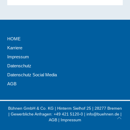
HOME
Karriere
Impressum
Datenschutz
Datenschutz Social Media
AGB
Bühnen GmbH & Co. KG
|
Hinterm Sielhof 25
|
28277
Bremen
| Gewerbliche Anfragen:
+49 421 5120-0
|
info@buehnen.de
|
AGB
|
Impressum