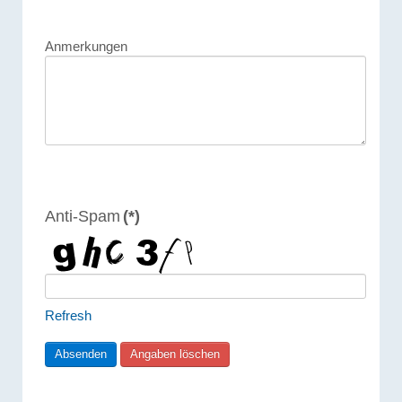
Anmerkungen
Anti-Spam
(*)
Refresh