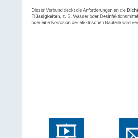
Dieser Verbund deckt die Anforderungen an die
Dicht
Flüssigkeiten
, z. B. Wasser oder Desinfektionsmitte
oder eine Korrosion der elektrischen Bauteile wird ver