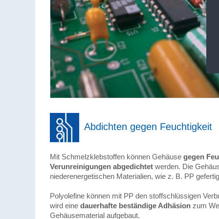
Abdichten gegen Feuchtigkeit
Mit Schmelzklebstoffen können Gehäuse
gegen Feu
Verunreinigungen abgedichtet
werden. Die Gehäuse
niederenergetischen Materialien, wie z. B. PP gefertig
Polyolefine können mit PP den stoffschlüssigen Verb
wird eine
dauerhafte beständige Adhäsion
zum Werk
Gehäusematerial aufgebaut.