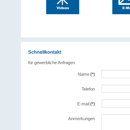
Schnellkontakt
für gewerbliche Anfragen
Name
(*)
Telefon
E-mail
(*)
Anmerkungen