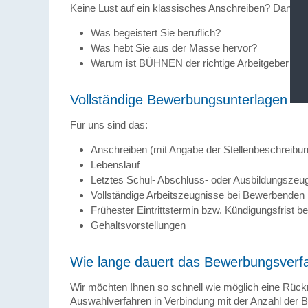
Keine Lust auf ein klassisches Anschreiben? Dann s
Was begeistert Sie beruflich?
Was hebt Sie aus der Masse hervor?
Warum ist BÜHNEN der richtige Arbeitgeber für 
Vollständige Bewerbungsunterlagen
Für uns sind das:
Anschreiben (mit Angabe der Stellenbeschreibung)
Lebenslauf
Letztes Schul- Abschluss- oder Ausbildungszeu
Vollständige Arbeitszeugnisse bei Bewerbenden 
Frühester Eintrittstermin bzw. Kündigungsfrist be
Gehaltsvorstellungen
Wie lange dauert das Bewerbungsverf
Wir möchten Ihnen so schnell wie möglich eine Rückm
Auswahlverfahren in Verbindung mit der Anzahl der B