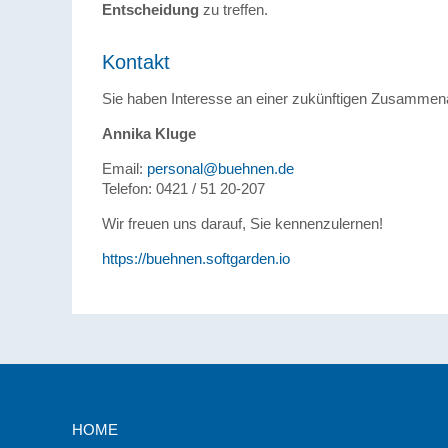
Entscheidung
zu treffen.
Kontakt
Sie haben Interesse an einer zukünftigen Zusammen
Annika Kluge
Email:
personal@buehnen.de
Telefon: 0421 / 51 20-207
Wir freuen uns darauf, Sie kennenzulernen!
https://buehnen.softgarden.io
HOME