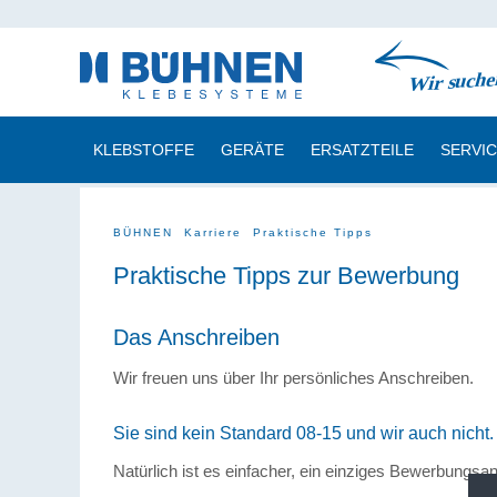
KLEBSTOFFE
GERÄTE
ERSATZTEILE
SERVI
BÜHNEN
Karriere
Praktische Tipps
Praktische Tipps zur Bewerbung
Das Anschreiben
Wir freuen uns über Ihr persönliches Anschreiben.
Sie sind kein Standard 08-15 und wir auch nicht.
Natürlich ist es einfacher, ein einziges Bewerbungs