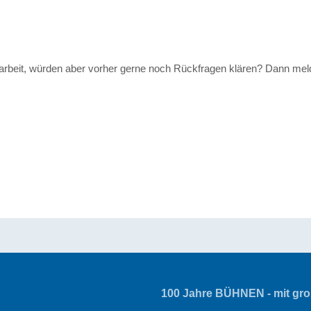
arbeit, würden aber vorher gerne noch Rückfragen klären? Dann mel
100 Jahre BÜHNEN - mit groß