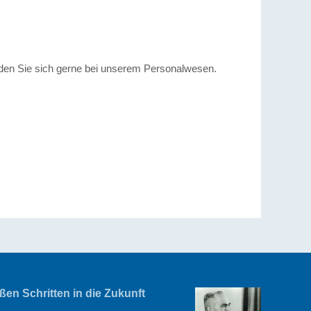
den Sie sich gerne bei unserem Personalwesen.
en Schritten in die Zukunft