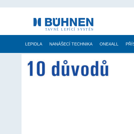
LEPIDLA
NANÁŠECÍ TECHNIKA
ONE4ALL
PŘÍ