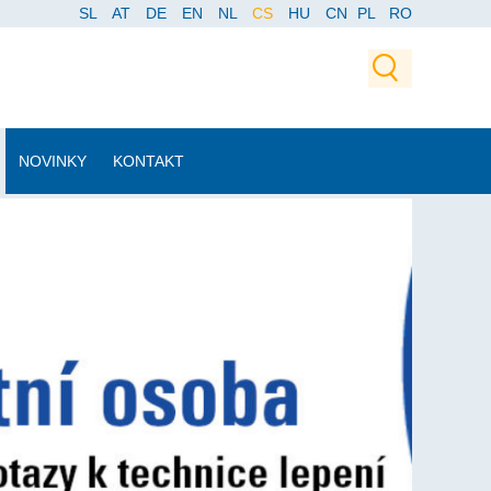
SL
AT
DE
EN
NL
CS
HU
CN
PL
RO
NOVINKY
KONTAKT