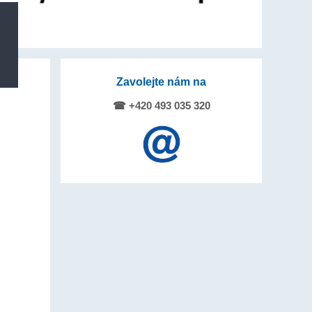
Zavolejte nám na
☎ +420 493 035 320