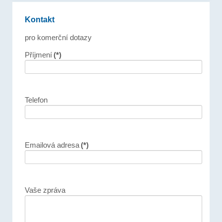
Kontakt
pro komerční dotazy
Příjmení
(*)
Telefon
Emailová adresa
(*)
Vaše zpráva