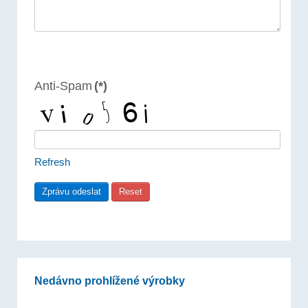
Anti-Spam
(*)
Refresh
Nedávno prohlížené výrobky