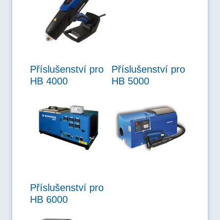
Příslušenství pro
Příslušenství pro
HB 4000
HB 5000
Příslušenství pro
HB 6000