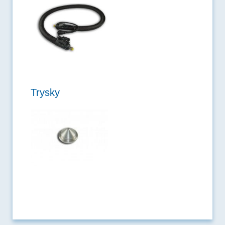
Trysky