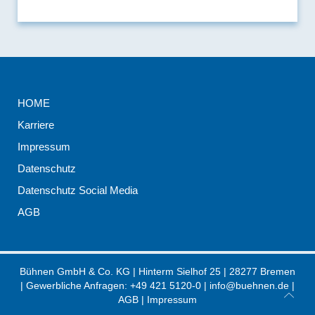
HOME
Karriere
Impressum
Datenschutz
Datenschutz Social Media
AGB
Bühnen GmbH & Co. KG
|
Hinterm Sielhof 25
|
28277
Bremen
| Gewerbliche Anfragen:
+49 421 5120-0
|
info@buehnen.de
|
AGB
|
Impressum