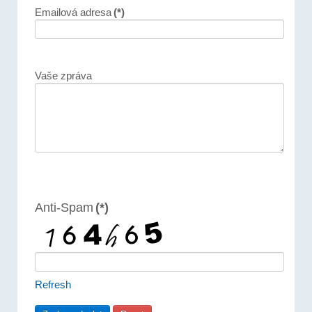
Emailová adresa
(*)
Vaše zpráva
Anti-Spam
(*)
Refresh