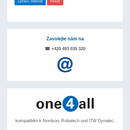
Zavolejte nám na
☎ +420 493 035 320
kompatibilní k Nordson, Robatech und ITW Dynatec.