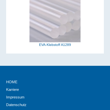
EVA-Klebstoff A1289
HOME
Karriere
Impressum
Datenschutz