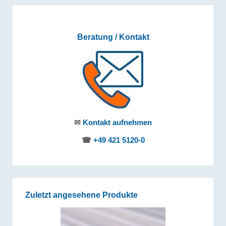
Beratung / Kontakt
✉
Kontakt aufnehmen
☎
+49 421 5120-0
Zuletzt angesehene Produkte