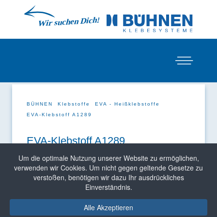
BÜHNEN
Klebstoffe
EVA - Heißklebstoffe
EVA-Klebstoff A1289
EVA-Klebstoff A1289
Um die optimale Nutzung unserer Website zu ermöglichen,
verwenden wir Cookies. Um nicht gegen geltende Gesetze zu
verstoßen, benötigen wir dazu Ihr ausdrückliches
Einverständnis.
Alle Akzeptieren