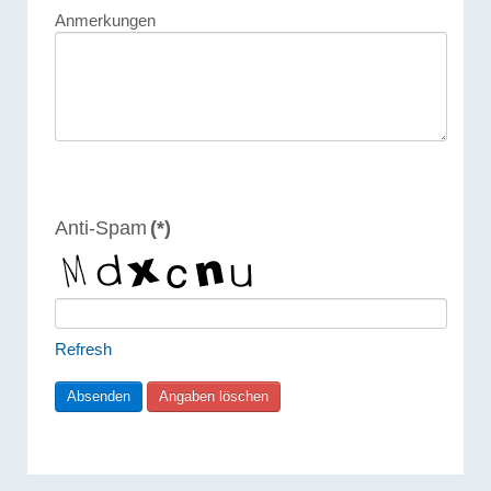
Anmerkungen
Anti-Spam
(*)
Refresh