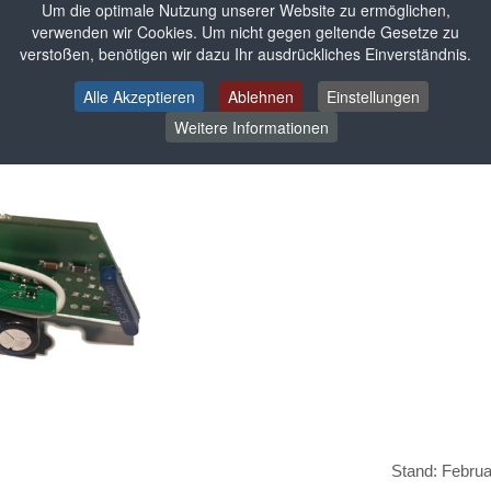
Um die optimale Nutzung unserer Website zu ermöglichen,
verwenden wir Cookies. Um nicht gegen geltende Gesetze zu
verstoßen, benötigen wir dazu Ihr ausdrückliches Einverständnis.
Alle Akzeptieren
Ablehnen
Einstellungen
Weitere Informationen
Stand: Febru