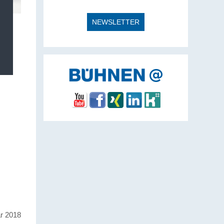
NEWSLETTER
ar 2018