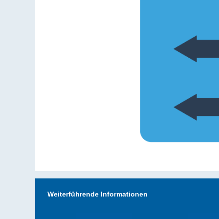
Weiterführende Informationen