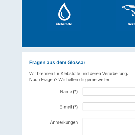
Fragen aus dem Glossar
Wir brennen für Klebstoffe und deren Verarbeitung.
Noch Fragen? Wir helfen dir gerne weiter!
Name
(*)
E-mail
(*)
Anmerkungen