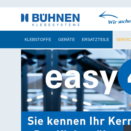
KLEBSTOFFE
GERÄTE
ERSATZTEILE
SERVI