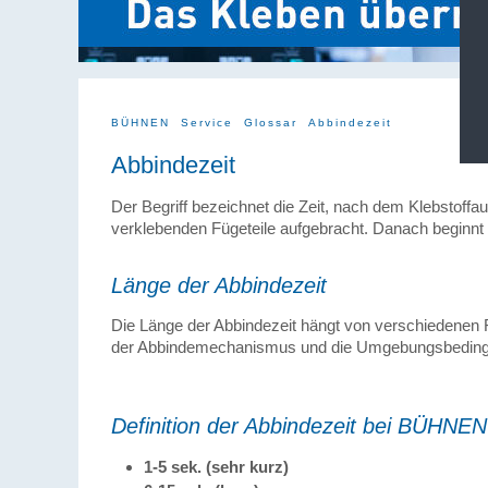
BÜHNEN
Service
Glossar
Abbindezeit
Abbindezeit
Der Begriff bezeichnet die Zeit, nach dem Klebstoffa
verklebenden Fügeteile aufgebracht. Danach beginnt 
Länge der Abbindezeit
Die Länge der Abbindezeit hängt von verschiedenen 
der Abbindemechanismus und die Umgebungsbedingun
Definition der Abbindezeit bei BÜHNEN
1-5 sek. (sehr kurz)