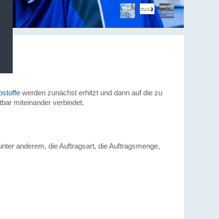
stoffe
werden zunächst erhitzt und dann auf die zu
bar miteinander verbindet.
ter anderem, die Auftragsart, die Auftragsmenge,