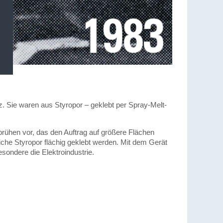
. Sie waren aus Styropor – geklebt per Spray-Melt-
rühen vor, das den Auftrag auf größere Flächen
iche Styropor flächig geklebt werden. Mit dem Gerät
sondere die Elektroindustrie.