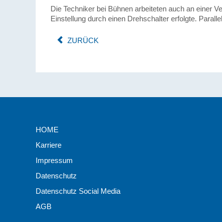
Die Techniker bei Bühnen arbeiteten auch an einer 
Einstellung durch einen Drehschalter erfolgte. Parall
ZURÜCK
HOME
Karriere
Impressum
Datenschutz
Datenschutz Social Media
AGB