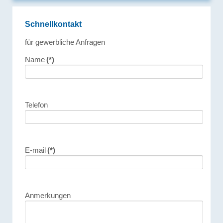
Schnellkontakt
für gewerbliche Anfragen
Name
(*)
Telefon
E-mail
(*)
Anmerkungen