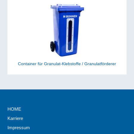
Container für Granulat-Klebstoffe / Granulatförderer
HOME
Karriere
Impressum