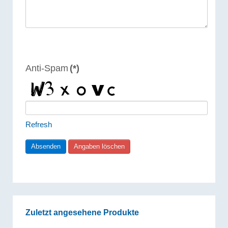
Anti-Spam
(*)
Refresh
Zuletzt angesehene Produkte