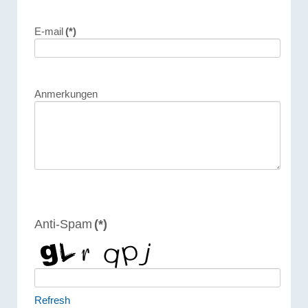
E-mail
(*)
Anmerkungen
Anti-Spam
(*)
Refresh