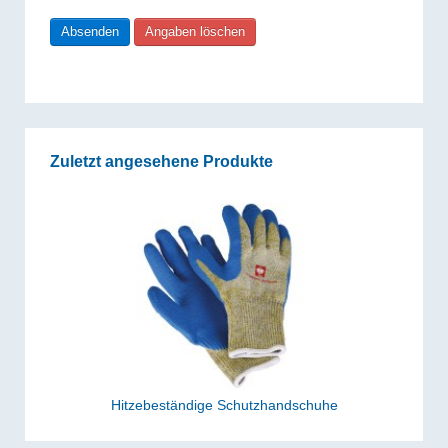
Zuletzt angesehene Produkte
Hitzebeständige Schutzhandschuhe