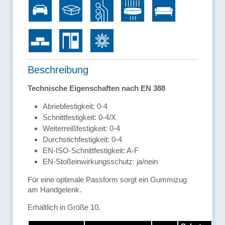
Beschreibung
Technische Eigenschaften nach EN 388
Abriebfestigkeit: 0-4
Schnittfestigkeit: 0-4/X
Weiterreißfestigkeit: 0-4
Durchstichfestigkeit: 0-4
EN-ISO-Schnittfestigkeit: A-F
EN-Stoßeinwirkungsschutz: ja/nein
Für eine optimale Passform sorgt ein Gummizug
am Handgelenk.
Erhältlich in Größe 10.