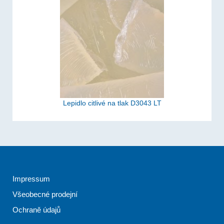
Lepidlo citlivé na tlak D3043 LT
Impressum
Všeobecné prodejní
Ochraně údajů