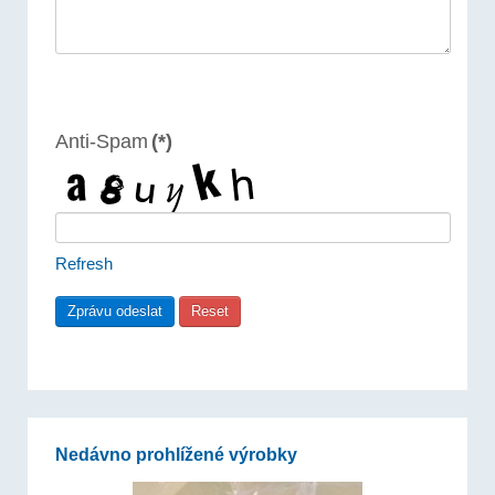
Anti-Spam
(*)
Refresh
Nedávno prohlížené výrobky