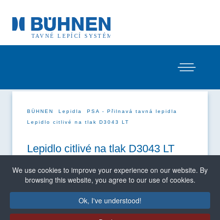
BÜHNEN
Lepidla
PSA - Přilnavá tavná lepidla
Lepidlo citlivé na tlak D3043 LT
Lepidlo citlivé na tlak D3043 LT
We use cookies to improve your experience on our website. By
browsing this website, you agree to our use of cookies.
Ok, I've understood!