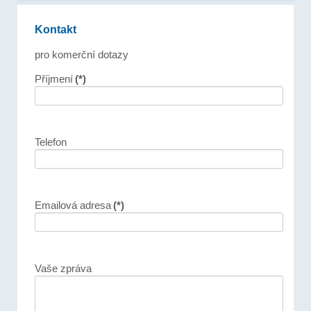
Kontakt
pro komerční dotazy
Příjmení
(*)
Telefon
Emailová adresa
(*)
Vaše zpráva