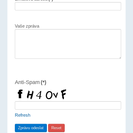
Vaše zpráva
Anti-Spam
(*)
Refresh