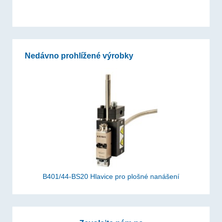
Nedávno prohlížené výrobky
B401/44-BS20 Hlavice pro plošné nanášení