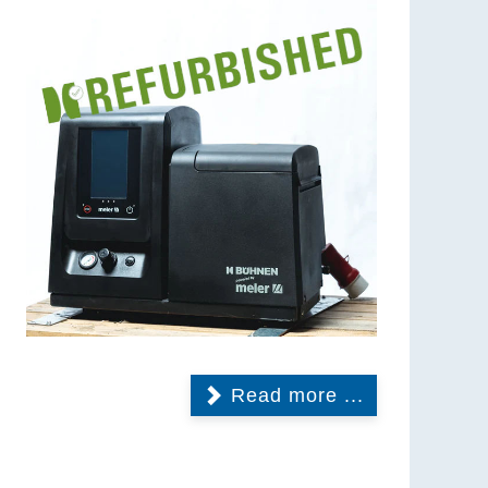
Read more ...