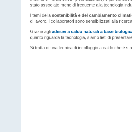
stato associato meno di frequente alla tecnologia indus
I temi della
sostenibilità e del cambiamento climat
di lavoro, i collaboratori sono sensibilizzati alla ricerca
Grazie agli
adesivi a caldo naturali a base biologic
quanto riguarda la tecnologia, siamo lieti di presentare
Si tratta di una tecnica di incollaggio a caldo che è st