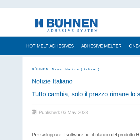
HOT MELT ADHESIVES
ADHESIVE MELTER
ONE
BÜHNEN
News
Notizie (Italiano)
Notizie Italiano
Tutto cambia, solo il prezzo rimane lo 
Published: 03 May 2023
Per sviluppare il software per il rilancio del prodotto 